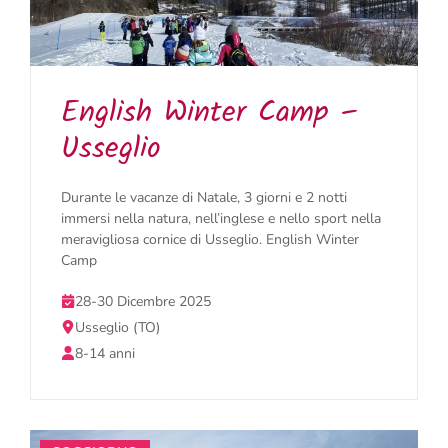
English Winter Camp –
Usseglio
Durante le vacanze di Natale, 3 giorni e 2 notti
immersi nella natura, nell’inglese e nello sport nella
meravigliosa cornice di Usseglio. English Winter
Camp
28-30 Dicembre 2025
Usseglio (TO)
8-14 anni