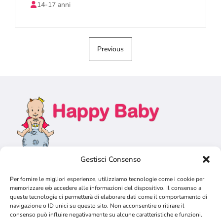
14-17 anni
Previous
Gestisci Consenso
Per fornire le migliori esperienze, utilizziamo tecnologie come i cookie per
memorizzare e/o accedere alle informazioni del dispositivo. Il consenso a
queste tecnologie ci permetterà di elaborare dati come il comportamento di
navigazione o ID unici su questo sito. Non acconsentire o ritirare il
consenso può influire negativamente su alcune caratteristiche e funzioni.