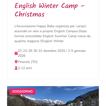
English Winter Camp –
Christmas
L’Associazione Happy Baby organizza per i propri
associati un vero e proprio English Campus.Dopo
l’ormai consolidato English Summer Camp nasce da
qualche stagione l’English Winter
22-23-29-30-31 dicembre 2025 / 2-5 gennaio
2026
Pinerolo (TO)
3-12 anni
SOGGIORNO