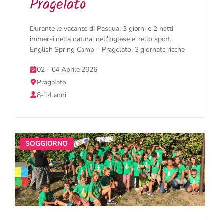
Pragelato
Durante le vacanze di Pasqua, 3 giorni e 2 notti
immersi nella natura, nell’inglese e nello sport.
English Spring Camp – Pragelato, 3 giornate ricche
02 - 04 Aprile 2026
Pragelato
8-14 anni
SOGGIORNO