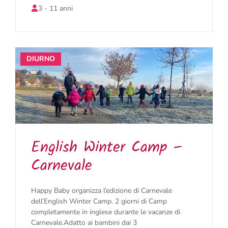
3 - 11 anni
DIURNO
English Winter Camp –
Carnevale
Happy Baby organizza l’edizione di Carnevale
dell’English Winter Camp. 2 giorni di Camp
completamente in inglese durante le vacanze di
Carnevale.Adatto ai bambini dai 3