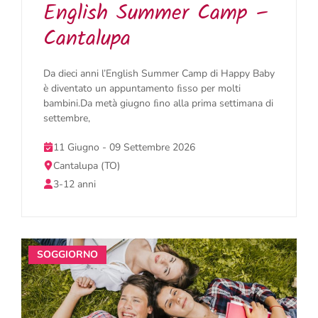
English Summer Camp –
Cantalupa
Da dieci anni l’English Summer Camp di Happy Baby
è diventato un appuntamento ﬁsso per molti
bambini.Da metà giugno ﬁno alla prima settimana di
settembre,
11 Giugno - 09 Settembre 2026
Cantalupa (TO)
3-12 anni
SOGGIORNO