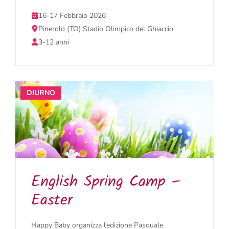
16-17 Febbraio 2026
Pinerolo (TO) Stadio Olimpico del Ghiaccio
3-12 anni
DIURNO
English Spring Camp –
Easter
Happy Baby organizza l’edizione Pasquale