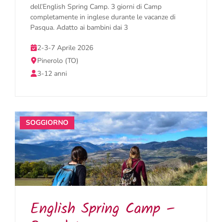
dell’English Spring Camp. 3 giorni di Camp
completamente in inglese durante le vacanze di
Pasqua. Adatto ai bambini dai 3
2-3-7 Aprile 2026
Pinerolo (TO)
3-12 anni
SOGGIORNO
English Spring Camp –