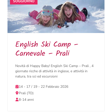
SOGGIORNO
English Ski Camp –
Carnevale – Prali
Novità di Happy Baby! English Ski Camp – Prali , 4
giornate ricche di attività in inglese, e attività in
natura, tra sci ed escursioni
14 - 17 / 19 - 22 Febbraio 2026
Prali (TO)
8-14 anni