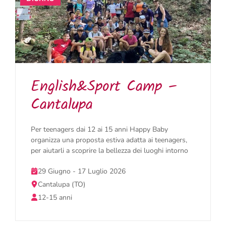
English&Sport Camp –
Cantalupa
Per teenagers dai 12 ai 15 anni Happy Baby
organizza una proposta estiva adatta ai teenagers,
per aiutarli a scoprire la bellezza dei luoghi intorno
29 Giugno - 17 Luglio 2026
Cantalupa (TO)
12-15 anni