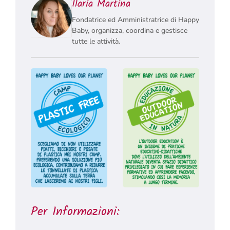
Ilaria Martina
Fondatrice ed Amministratrice di Happy
Baby, organizza, coordina e gestisce
tutte le attività.
Per Informazioni: