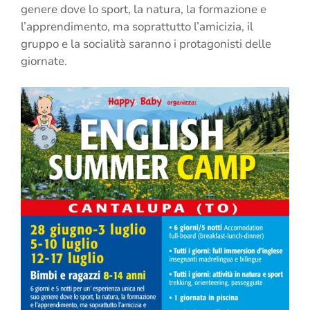
genere dove lo sport, la natura, la formazione e
l’apprendimento, ma soprattutto l’amicizia, il
gruppo e la socialità saranno i protagonisti delle
giornate.