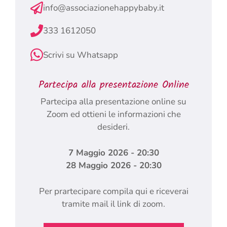
info@associazionehappybaby.it
333 1612050
Scrivi su Whatsapp
Partecipa alla presentazione Online
Partecipa alla presentazione online su
Zoom ed ottieni le informazioni che
desideri.
7 Maggio 2026 - 20:30
28 Maggio 2026 - 20:30
Per prartecipare compila qui e riceverai
tramite mail il link di zoom.