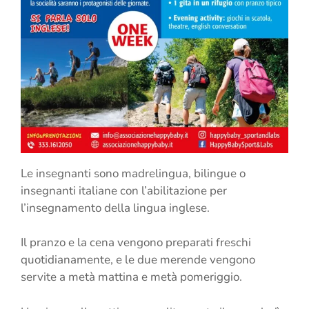
Le insegnanti sono madrelingua, bilingue o
insegnanti italiane con l’abilitazione per
l’insegnamento della lingua inglese.
Il pranzo e la cena vengono preparati freschi
quotidianamente, e le due merende vengono
servite a metà mattina e metà pomeriggio.