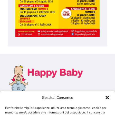
Gestisci Consenso
Per fornire le migliori esperienze, utilizziamo tecnologie come i cookie per
memorizzare e/o accedere alle informazioni del dispositivo. Il consenso a