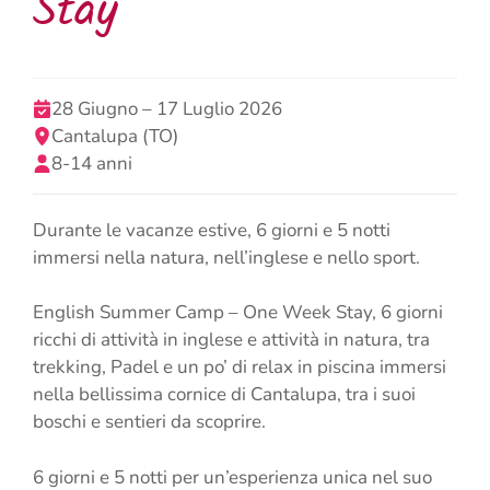
Stay
28 Giugno – 17 Luglio 2026
Cantalupa (TO)
8-14 anni
Durante le vacanze estive, 6 giorni e 5 notti
immersi nella natura, nell’inglese e nello sport.
English Summer Camp – One Week Stay, 6 giorni
ricchi di attività in inglese e attività in natura, tra
trekking, Padel e un po’ di relax in piscina immersi
nella bellissima cornice di Cantalupa, tra i suoi
boschi e sentieri da scoprire.
6 giorni e 5 notti per un’esperienza unica nel suo