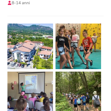
8-14 anni