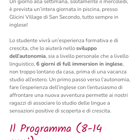
Un giorno alla settimana, solitamente il mercoledì,
è prevista un’intera giornata in piscina, presso
Glicini Village di San Secondo, tutto sempre in
inglese!
Lo studente vivrà un’esperienza formativa e di
crescita, che lo aiuterà nello
sviluppo
dell’autonomia
, sia a livello personale che a livello
linguistico,
6 giorni di full immersion in inglese
,
non troppo lontano da casa, prima di una vacanza
studio all’estero. Un primo passo verso l’autonomia,
fare l’esperienza dell’inglese con l’entusiasmo di
affrontare una nuova avventura permette ai nostri
ragazzi di associare lo studio delle lingue a
sensazioni positive di scoperta e di crescita.
Il Programma (8-14