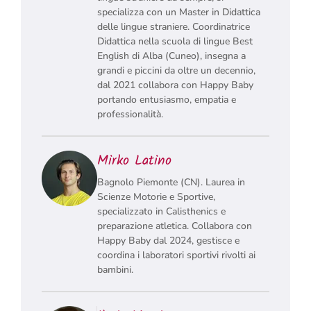
specializza con un Master in Didattica
delle lingue straniere. Coordinatrice
Didattica nella scuola di lingue Best
English di Alba (Cuneo), insegna a
grandi e piccini da oltre un decennio,
dal 2021 collabora con Happy Baby
portando entusiasmo, empatia e
professionalità.
Mirko Latino
Bagnolo Piemonte (CN). Laurea in
Scienze Motorie e Sportive,
specializzato in Calisthenics e
preparazione atletica. Collabora con
Happy Baby dal 2024, gestisce e
coordina i laboratori sportivi rivolti ai
bambini.