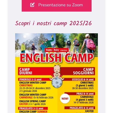
Presentazione su Zoom
Scopri i nostri camp 2025/26