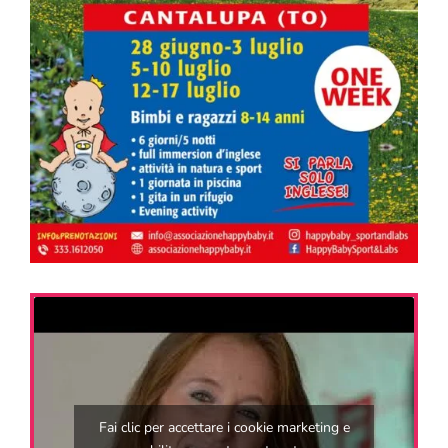
Fai clic per accettare i cookie marketing e