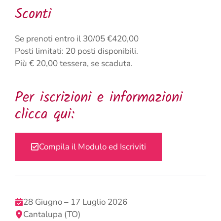
Sconti
Se prenoti entro il 30/05 €420,00
Posti limitati: 20 posti disponibili.
Più € 20,00 tessera, se scaduta.
Per iscrizioni e informazioni
clicca qui:
Compila il Modulo ed Iscriviti
28 Giugno – 17 Luglio 2026
Cantalupa (TO)