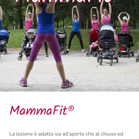
MammaFit®
La lezione è adatta sia all'aperto che al chiuso ed