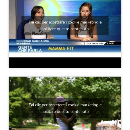
Fai clic per accettare i cookie marketing e
abilitare questo contenuto
Fai clic per accettare i cookie marketing e
abilitare questo contenuto