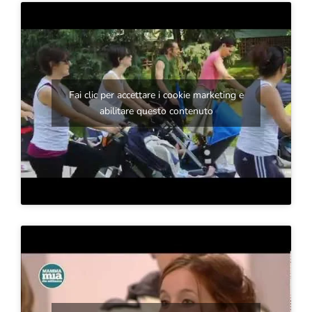
Fai clic per accettare i cookie marketing e
abilitare questo contenuto