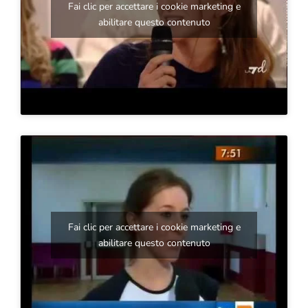
Fai clic per accettare i cookie marketing e
abilitare questo contenuto
Fai clic per accettare i cookie marketing e
abilitare questo contenuto