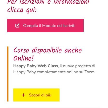
Per iscrizioni e informazioni
clicca qui:
Compila il Modulo ed Iscriviti
Corso disponibile anche
Online!
Happy Baby Web Class
, il nuovo progetto di
Happy Baby completamente online su Zoom.
Scopri di più