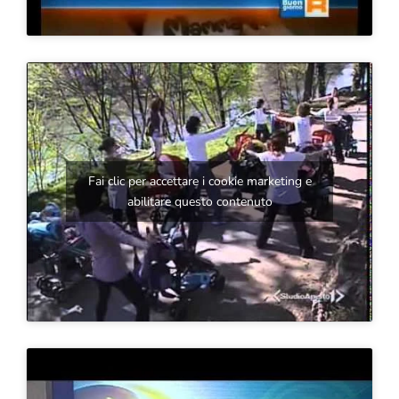
Fai clic per accettare i cookie marketing e
abilitare questo contenuto