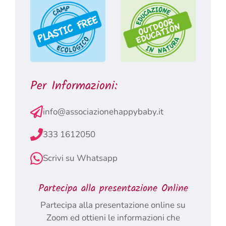
Per Informazioni:
info@associazionehappybaby.it
333 1612050
Scrivi su Whatsapp
Partecipa alla presentazione Online
Partecipa alla presentazione online su
Zoom ed ottieni le informazioni che