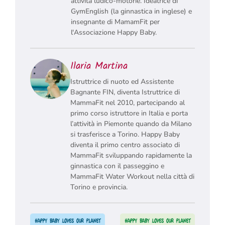
attività ludico-motorie. Ideatrice di
GymEnglish (la ginnastica in inglese) e
insegnante di MamamFit per
l'Associazione Happy Baby.
Ilaria Martina
Istruttrice di nuoto ed Assistente
Bagnante FIN, diventa Istruttrice di
MammaFit nel 2010, partecipando al
primo corso istruttore in Italia e porta
l’attività in Piemonte quando da Milano
si trasferisce a Torino. Happy Baby
diventa il primo centro associato di
MammaFit sviluppando rapidamente la
ginnastica con il passeggino e
MammaFit Water Workout nella città di
Torino e provincia.