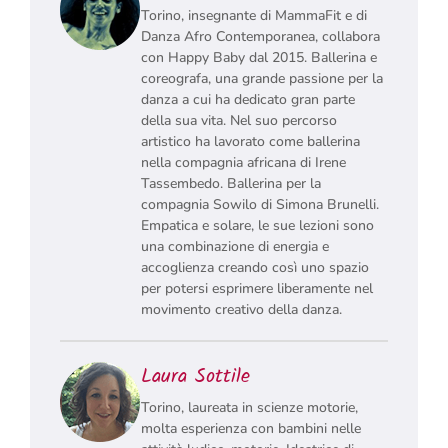
Torino, insegnante di MammaFit e di
Danza Afro Contemporanea, collabora
con Happy Baby dal 2015. Ballerina e
coreografa, una grande passione per la
danza a cui ha dedicato gran parte
della sua vita. Nel suo percorso
artistico ha lavorato come ballerina
nella compagnia africana di Irene
Tassembedo. Ballerina per la
compagnia Sowilo di Simona Brunelli.
Empatica e solare, le sue lezioni sono
una combinazione di energia e
accoglienza creando così uno spazio
per potersi esprimere liberamente nel
movimento creativo della danza.
Laura Sottile
Torino, laureata in scienze motorie,
molta esperienza con bambini nelle