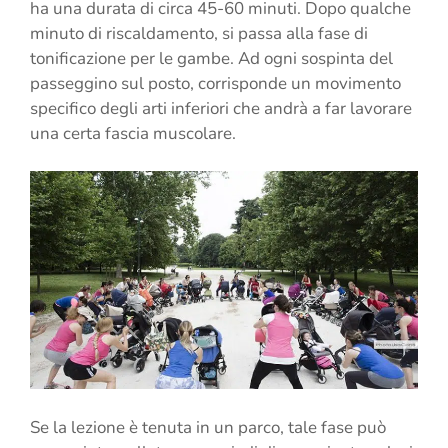
ha una durata di circa 45-60 minuti. Dopo qualche
minuto di riscaldamento, si passa alla fase di
tonificazione per le gambe. Ad ogni sospinta del
passeggino sul posto, corrisponde un movimento
specifico degli arti inferiori che andrà a far lavorare
una certa fascia muscolare.
Se la lezione è tenuta in un parco, tale fase può