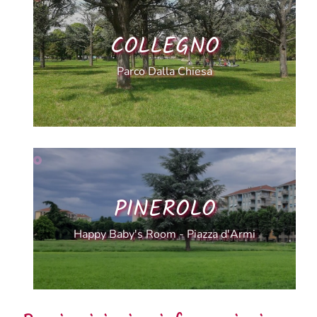
COLLEGNO
Parco Dalla Chiesa
PINEROLO
Happy Baby's Room - Piazza d'Armi